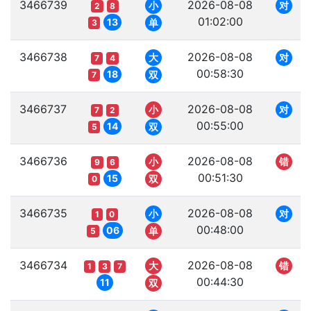
3466739
2026-08-08
小
对
2
8
01:02:00
13
单
3
3466738
2026-08-08
大
对
7
4
00:58:30
18
双
7
3466737
2026-08-08
小
对
7
2
00:55:00
14
双
5
3466736
2026-08-08
小
错
9
6
00:51:30
15
双
0
3466735
2026-08-08
小
对
1
0
00:48:00
06
单
5
3466734
2026-08-08
大
错
1
3
7
00:44:30
11
双