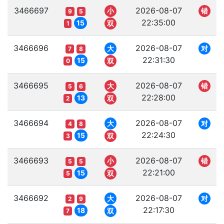
3466697
2026-08-07
小
错
9
5
22:35:00
15
双
1
3466696
2026-08-07
大
对
7
8
22:31:30
15
双
0
3466695
2026-08-07
大
错
5
6
22:28:00
13
双
2
3466694
2026-08-07
大
对
4
8
22:24:30
15
双
3
3466693
2026-08-07
小
错
5
5
22:21:00
15
双
5
3466692
2026-08-07
大
对
2
9
22:17:30
18
双
7