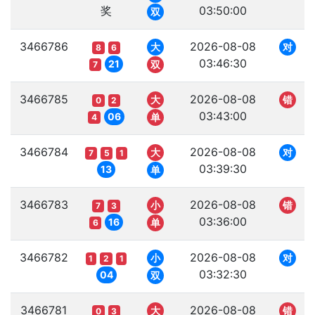
奖
03:50:00
双
3466786
2026-08-08
大
对
8
6
03:46:30
21
双
7
3466785
2026-08-08
大
错
0
2
03:43:00
06
单
4
3466784
2026-08-08
大
对
7
5
1
03:39:30
13
单
3466783
2026-08-08
小
错
7
3
03:36:00
16
单
6
3466782
2026-08-08
小
对
1
2
1
03:32:30
04
双
3466781
2026-08-08
大
错
0
3