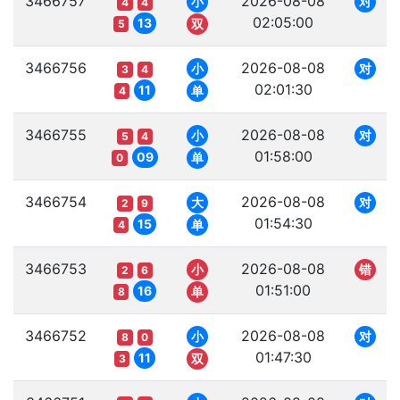
3466757
2026-08-08
小
对
4
4
02:05:00
13
双
5
3466756
2026-08-08
小
对
3
4
02:01:30
11
单
4
3466755
2026-08-08
小
对
5
4
01:58:00
09
单
0
3466754
2026-08-08
大
对
2
9
01:54:30
15
单
4
3466753
2026-08-08
小
错
2
6
01:51:00
16
单
8
3466752
2026-08-08
小
对
8
0
01:47:30
11
双
3