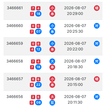
3466661
2026-08-07
小
错
7
4
20:29:00
18
单
7
3466660
2026-08-07
小
对
0
0
20:25:30
07
单
7
3466659
2026-08-07
小
对
0
8
20:22:00
12
单
4
3466658
2026-08-07
大
对
7
4
20:18:30
18
单
7
3466657
2026-08-07
小
错
8
6
20:15:00
22
单
8
3466656
2026-08-07
大
对
2
6
20:11:30
08
双
0