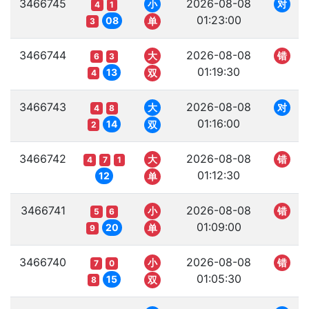
3466745
2026-08-08
小
对
4
1
01:23:00
08
单
3
3466744
2026-08-08
大
错
6
3
01:19:30
13
双
4
3466743
2026-08-08
大
对
4
8
01:16:00
14
双
2
3466742
2026-08-08
大
错
4
7
1
01:12:30
12
单
3466741
2026-08-08
小
错
5
6
01:09:00
20
单
9
3466740
2026-08-08
小
错
7
0
01:05:30
15
双
8