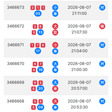
3466673
2026-08-07
小
对
3
1
1
21:11:00
05
单
3466672
2026-08-07
大
错
2
6
21:07:30
13
双
5
3466671
2026-08-07
小
对
1
7
9
21:04:00
17
单
3466670
2026-08-07
大
对
6
7
21:00:30
19
单
6
3466669
2026-08-07
大
对
9
3
20:57:00
20
单
8
3466668
2026-08-07
大
对
0
4
20:53:30
09
单
5