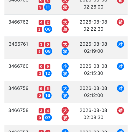
0
2
02:26:00
11
双
9
3466762
2026-08-08
大
错
4
2
02:22:30
08
单
2
3466761
2026-08-08
大
对
3
0
02:19:00
08
双
5
3466760
2026-08-08
小
对
0
9
02:15:30
12
双
3
3466759
2026-08-08
大
对
9
5
02:12:00
16
双
2
3466758
2026-08-08
大
错
3
4
02:08:30
07
双
0