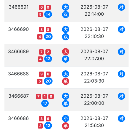
3466691
2026-08-07
大
对
0
9
22:14:00
14
双
5
3466690
2026-08-07
大
对
8
8
22:10:30
20
双
4
3466689
2026-08-07
大
对
7
2
22:07:00
13
单
4
3466688
2026-08-07
大
对
9
6
22:03:30
20
单
5
3466687
2026-08-07
大
对
7
1
9
22:00:00
17
单
3466686
2026-08-07
小
对
3
6
21:56:30
12
单
3