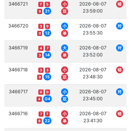
3466721
2026-08-07
小
错
7
5
23:59:00
21
双
9
3466720
2026-08-07
小
对
3
9
23:55:30
12
单
0
3466719
2026-08-07
大
对
4
7
23:52:00
14
单
3
3466718
2026-08-07
小
错
3
3
23:48:30
15
双
9
3466717
2026-08-07
小
对
0
0
23:45:00
04
双
4
3466716
2026-08-07
小
错
7
7
23:41:30
22
单
8