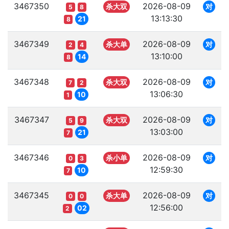
3467350
2026-08-09
杀大双
对
5
8
13:13:30
21
8
3467349
2026-08-09
杀大单
对
2
4
13:10:00
14
8
3467348
2026-08-09
杀大双
对
7
2
13:06:30
10
1
3467347
2026-08-09
杀大双
对
5
9
13:03:00
21
7
3467346
2026-08-09
杀小单
对
0
3
12:59:30
10
7
3467345
2026-08-09
杀大单
对
0
0
12:56:00
02
2