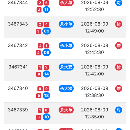
3467344
2026-08-09
杀大单
对
2
6
12:52:30
11
3
3467343
2026-08-09
杀小单
错
2
4
12:49:00
09
3
3467342
2026-08-09
杀小单
错
4
1
12:45:30
09
4
3467341
2026-08-09
杀大双
错
1
5
12:42:00
14
8
3467340
2026-08-09
杀大双
错
9
0
12:38:30
18
9
3467339
2026-08-09
杀大单
对
1
6
12:35:00
10
3