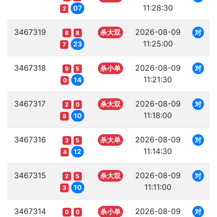
11:28:30
07
2
3467319
2026-08-09
杀大双
对
8
8
11:25:00
23
7
3467318
2026-08-09
杀小单
对
9
5
11:21:30
14
0
3467317
2026-08-09
杀大双
对
2
0
11:18:00
10
8
3467316
2026-08-09
杀大单
对
3
5
11:14:30
12
4
3467315
2026-08-09
杀大双
对
2
5
11:11:00
10
3
3467314
2026-08-09
杀小单
对
0
0