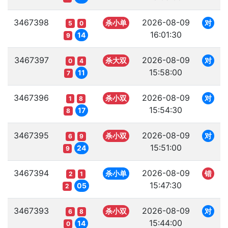
3467398
2026-08-09
杀小单
对
5
0
16:01:30
14
9
3467397
2026-08-09
杀大双
对
0
4
15:58:00
11
7
3467396
2026-08-09
杀小双
对
1
8
15:54:30
17
8
3467395
2026-08-09
杀小双
对
6
9
15:51:00
24
9
3467394
2026-08-09
杀小单
错
2
1
15:47:30
05
2
3467393
2026-08-09
杀小双
对
6
8
15:44:00
14
0