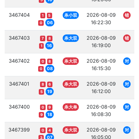
3467404
2026-08-09
杀小双
错
1
5
16:22:30
06
0
3467403
2026-08-09
杀大双
错
7
8
16:19:00
16
1
3467402
2026-08-09
杀大双
对
0
8
16:15:30
08
0
3467401
2026-08-09
杀大双
对
8
6
16:12:00
19
5
3467400
2026-08-09
杀大单
对
0
9
16:08:30
18
9
3467399
2026-08-09
杀大双
对
0
4
16:05:00
07
3