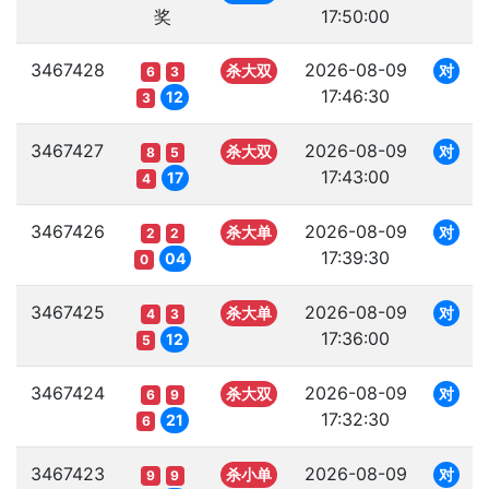
奖
17:50:00
3467428
2026-08-09
杀大双
对
6
3
17:46:30
12
3
3467427
2026-08-09
杀大双
对
8
5
17:43:00
17
4
3467426
2026-08-09
杀大单
对
2
2
17:39:30
04
0
3467425
2026-08-09
杀大单
对
4
3
17:36:00
12
5
3467424
2026-08-09
杀大双
对
6
9
17:32:30
21
6
3467423
2026-08-09
杀小单
对
9
9