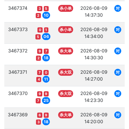
3467374
2026-08-09
杀小单
对
3
5
14:37:30
10
2
3467373
2026-08-09
杀小单
对
0
1
14:34:00
06
5
3467372
2026-08-09
杀大单
对
9
7
14:30:30
18
2
3467371
2026-08-09
杀大双
对
7
0
14:27:00
11
4
3467370
2026-08-09
杀大双
对
9
9
14:23:30
25
7
3467369
2026-08-09
杀大单
对
6
9
14:20:00
18
3