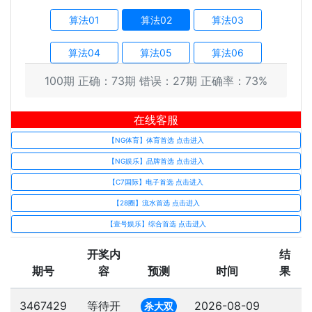
算法01
算法02
算法03
算法04
算法05
算法06
100期 正确：73期 错误：27期 正确率：73%
在线客服
【NG体育】体育首选 点击进入
【NG娱乐】品牌首选 点击进入
【C7国际】电子首选 点击进入
【28圈】流水首选 点击进入
【壹号娱乐】综合首选 点击进入
开奖内
结
期号
容
预测
时间
果
3467429
等待开
2026-08-09
杀大双